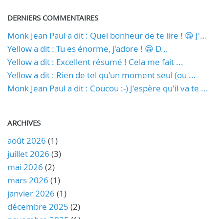
DERNIERS COMMENTAIRES
Monk Jean Paul a dit : Quel bonheur de te lire ! 😁 J'...
Yellow a dit : Tu es énorme, j'adore ! 😁 D...
Yellow a dit : Excellent résumé ! Cela me fait ...
Yellow a dit : Rien de tel qu'un moment seul (ou ...
Monk Jean Paul a dit : Coucou :-) J'espère qu'il va te ...
ARCHIVES
août 2026
(1)
juillet 2026
(3)
mai 2026
(2)
mars 2026
(1)
janvier 2026
(1)
décembre 2025
(2)