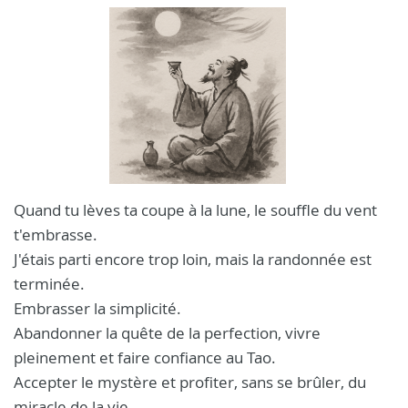
Quand tu lèves ta coupe à la lune, le souffle du vent
t'embrasse.
J'étais parti encore trop loin, mais la randonnée est
terminée.
Embrasser la simplicité.
Abandonner la quête de la perfection, vivre
pleinement et faire confiance au Tao.
Accepter le mystère et profiter, sans se brûler, du
miracle de la vie.