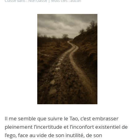
Classé dans : Non classé
Mots clés : aucun
Il me semble que suivre le Tao, c’est embrasser
pleinement l’incertitude et l’inconfort existentiel de
l’ego, face au vide de son inutilité, de son