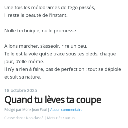
Une fois les mélodrames de l’ego passés,
il reste la beauté de l’instant.
Nulle technique, nulle promesse.
Allons marcher, s’asseoir, rire un peu.
Telle est la voie qui se trace sous tes pieds, chaque
jour, d’elle-même.
Il n’y a rien à faire, pas de perfection : tout se déploie
et suit sa nature.
18 octobre 2025
Quand tu lèves ta coupe
Rédigé par Monk Jean Paul
Aucun commentaire
Classé dans : Non classé
Mots clés : aucun