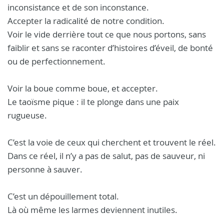
inconsistance et de son inconstance.
Accepter la radicalité de notre condition.
Voir le vide derrière tout ce que nous portons, sans
faiblir et sans se raconter d’histoires d’éveil, de bonté
ou de perfectionnement.
Voir la boue comme boue, et accepter.
Le taoïsme pique : il te plonge dans une paix
rugueuse.
C’est la voie de ceux qui cherchent et trouvent le réel.
Dans ce réel, il n’y a pas de salut, pas de sauveur, ni
personne à sauver.
C’est un dépouillement total.
Là où même les larmes deviennent inutiles.