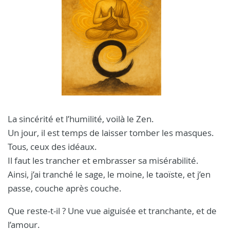
La sincérité et l’humilité, voilà le Zen.
Un jour, il est temps de laisser tomber les masques.
Tous, ceux des idéaux.
Il faut les trancher et embrasser sa misérabilité.
Ainsi, j’ai tranché le sage, le moine, le taoïste, et j’en
passe, couche après couche.
Que reste-t-il ? Une vue aiguisée et tranchante, et de
l’amour.