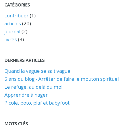
CATÉGORIES
contribuer
(1)
articles
(20)
journal
(2)
livres
(3)
DERNIERS ARTICLES
Quand la vague se sait vague
5 ans du blog - Arrêter de faire le mouton spirituel
Le refuge, au delà du moi
Apprendre à nager
Picole, poto, piaf et babyfoot
MOTS CLÉS