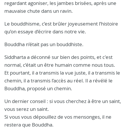
regardant agoniser, les jambes brisées, après une
mauvaise chute dans un ravin.
Le bouddhisme, c’est brûler joyeusement l’histoire
qu’on essaye d’écrire dans notre vie.
Bouddha n’était pas un bouddhiste.
Siddharta a déconné sur bien des points, et c'est
normal, c’était un être humain comme nous tous.
Et pourtant, il a transmis la vue juste, il a transmis le
chemin, il a transmis l’accès au réel. Il a révélé le
Bouddha, proposé un chemin.
Un dernier conseil : si vous cherchez à être un saint,
vous serez un saint.
Si vous vous dépouillez de vos mensonges, il ne
restera que Bouddha.