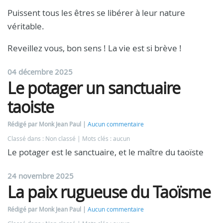
Puissent tous les êtres se libérer à leur nature
véritable.
Reveillez vous, bon sens ! La vie est si brève !
04 décembre 2025
Le potager un sanctuaire
taoiste
Rédigé par Monk Jean Paul
Aucun commentaire
Classé dans : Non classé
Mots clés : aucun
Le potager est le sanctuaire, et le maître du taoïste
24 novembre 2025
La paix rugueuse du Taoïsme
Rédigé par Monk Jean Paul
Aucun commentaire