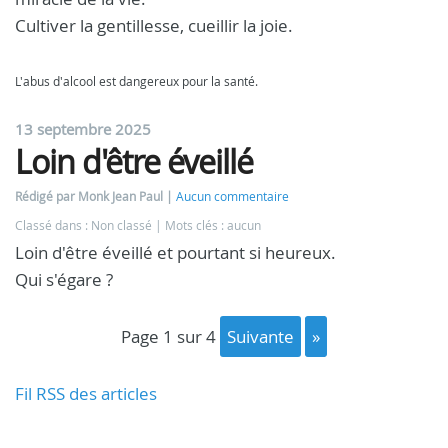
Cultiver la gentillesse, cueillir la joie.
L'abus d'alcool est dangereux pour la santé.
13 septembre 2025
Loin d'être éveillé
Rédigé par Monk Jean Paul
Aucun commentaire
Classé dans : Non classé
Mots clés : aucun
Loin d'être éveillé et pourtant si heureux.
Qui s'égare ?
page 1 sur 4
suivante
»
Fil RSS des articles