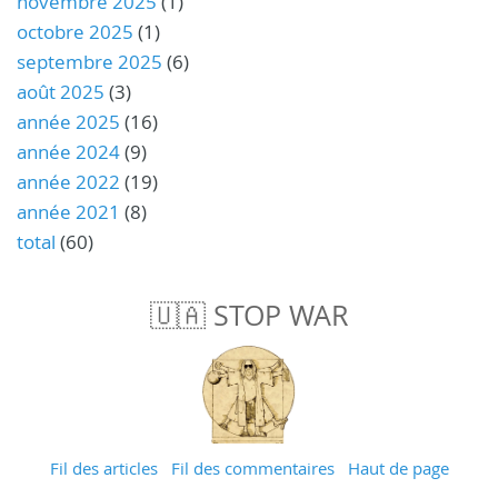
novembre 2025
(1)
octobre 2025
(1)
septembre 2025
(6)
août 2025
(3)
année 2025
(16)
année 2024
(9)
année 2022
(19)
année 2021
(8)
total
(60)
🇺🇦 STOP WAR
Fil des articles
Fil des commentaires
Haut de page