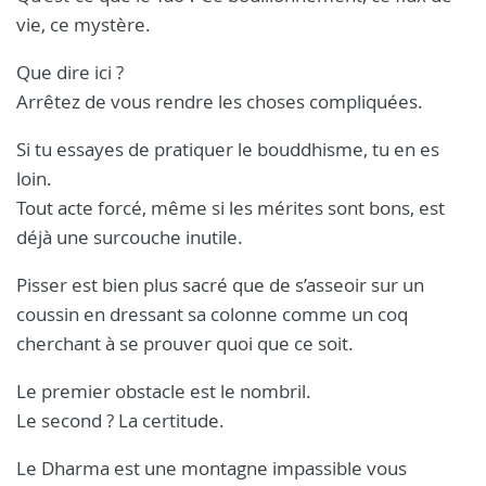
vie, ce mystère.
Que dire ici ?
Arrêtez de vous rendre les choses compliquées.
Si tu essayes de pratiquer le bouddhisme, tu en es
loin.
Tout acte forcé, même si les mérites sont bons, est
déjà une surcouche inutile.
Pisser est bien plus sacré que de s’asseoir sur un
coussin en dressant sa colonne comme un coq
cherchant à se prouver quoi que ce soit.
Le premier obstacle est le nombril.
Le second ? La certitude.
Le Dharma est une montagne impassible vous