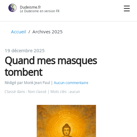
Dudeisme.fr
Le Dudeisme en version FR
Accueil
Archives 2025
19 décembre 2025
Quand mes masques
tombent
Rédigé par Monk Jean Paul
Aucun commentaire
Classé dans : Non classé
Mots clés : aucun