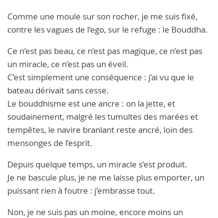
Comme une moule sur son rocher, je me suis fixé,
contre les vagues de l’ego, sur le refuge : le Bouddha.
Ce n’est pas beau, ce n’est pas magique, ce n’est pas
un miracle, ce n’est pas un éveil.
C’est simplement une conséquence : j’ai vu que le
bateau dérivait sans cesse.
Le bouddhisme est une ancre : on la jette, et
soudainement, malgré les tumultes des marées et
tempêtes, le navire branlant reste ancré, loin des
mensonges de l’esprit.
Depuis quelque temps, un miracle s’est produit.
Je ne bascule plus, je ne me laisse plus emporter, un
puissant rien à foutre : j’embrasse tout.
Non, je ne suis pas un moine, encore moins un