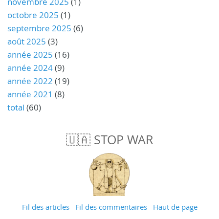
novembre 2025
(1)
octobre 2025
(1)
septembre 2025
(6)
août 2025
(3)
année 2025
(16)
année 2024
(9)
année 2022
(19)
année 2021
(8)
total
(60)
🇺🇦 STOP WAR
Fil des articles
Fil des commentaires
Haut de page