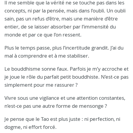
Il me semble que la vérité ne se touche pas dans les
concepts, ni par la pensée, mais dans l’oubli. Un oubli
sain, pas un refus d’être, mais une manière d’être
entier, de se laisser absorber par l’immensité du
monde et par ce que l’on ressent.
Plus le temps passe, plus l’incertitude grandit. J’ai du
mal à comprendre et à me stabiliser.
Le bouddhisme sonne faux. Parfois je m’y accroche et
je joue le rôle du parfait petit bouddhiste. N’est-ce pas
simplement pour me rassurer ?
Vivre sous une vigilance et une attention constantes,
n’est-ce pas une autre forme de mensonge ?
Je pense que le Tao est plus juste : ni perfection, ni
dogme, ni effort forcé.