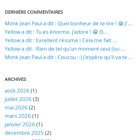
DERNIERS COMMENTAIRES
Monk Jean Paul a dit : Quel bonheur de te lire ! 😁 J'...
Yellow a dit : Tu es énorme, j'adore ! 😁 D...
Yellow a dit : Excellent résumé ! Cela me fait ...
Yellow a dit : Rien de tel qu'un moment seul (ou ...
Monk Jean Paul a dit : Coucou :-) J'espère qu'il va te ...
ARCHIVES
août 2026
(1)
juillet 2026
(3)
mai 2026
(2)
mars 2026
(1)
janvier 2026
(1)
décembre 2025
(2)