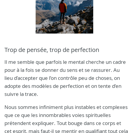
Trop de pensée, trop de perfection
Il me semble que parfois le mental cherche un cadre
pour à la fois se donner du sens et se rassurer. Au
lieu d’accepter que l’on contrôle peu de choses, on
adopte des modèles de perfection et on tente d’en
suivre la trace.
Nous sommes infiniment plus instables et complexes
que ce que les innombrables voies spirituelles
prétendent expliquer. Tout bouge dans ce corps et
cet esprit, mais faut-il se mentir en qualifiant tout cela