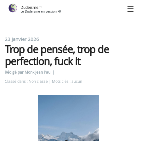
Dudeisme.fr
Le Dudeisme en version FR
23 janvier 2026
Trop de pensée, trop de
perfection, fuck it
Rédigé par Monk Jean Paul
Classé dans : Non classé
Mots clés : aucun