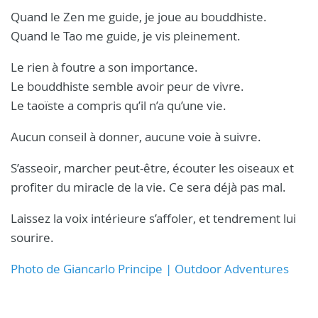
Quand le Zen me guide, je joue au bouddhiste.
Quand le Tao me guide, je vis pleinement.
Le rien à foutre a son importance.
Le bouddhiste semble avoir peur de vivre.
Le taoïste a compris qu’il n’a qu’une vie.
Aucun conseil à donner, aucune voie à suivre.
S’asseoir, marcher peut-être, écouter les oiseaux et
profiter du miracle de la vie. Ce sera déjà pas mal.
Laissez la voix intérieure s’affoler, et tendrement lui
sourire.
Photo de Giancarlo Principe | Outdoor Adventures