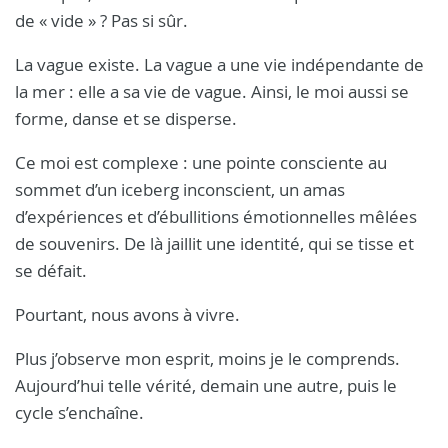
de « vide » ? Pas si sûr.
La vague existe. La vague a une vie indépendante de
la mer : elle a sa vie de vague. Ainsi, le moi aussi se
forme, danse et se disperse.
Ce moi est complexe : une pointe consciente au
sommet d’un iceberg inconscient, un amas
d’expériences et d’ébullitions émotionnelles mêlées
de souvenirs. De là jaillit une identité, qui se tisse et
se défait.
Pourtant, nous avons à vivre.
Plus j’observe mon esprit, moins je le comprends.
Aujourd’hui telle vérité, demain une autre, puis le
cycle s’enchaîne.