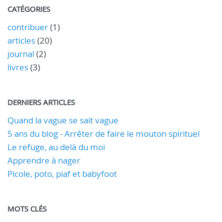
CATÉGORIES
contribuer
(1)
articles
(20)
journal
(2)
livres
(3)
DERNIERS ARTICLES
Quand la vague se sait vague
5 ans du blog - Arrêter de faire le mouton spirituel
Le refuge, au delà du moi
Apprendre à nager
Picole, poto, piaf et babyfoot
MOTS CLÉS